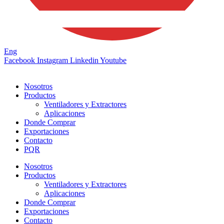
Eng
Facebook
Instagram
Linkedin
Youtube
Nosotros
Productos
Ventiladores y Extractores
Aplicaciones
Donde Comprar
Exportaciones
Contacto
PQR
Nosotros
Productos
Ventiladores y Extractores
Aplicaciones
Donde Comprar
Exportaciones
Contacto