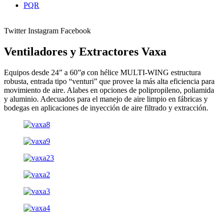
PQR
Twitter
Instagram
Facebook
Ventiladores y Extractores Vaxa
Equipos desde 24” a 60”ø con hélice MULTI-WING estructura
robusta, entrada tipo “venturi” que provee la más alta eficiencia para
movimiento de aire. Alabes en opciones de polipropileno, poliamida
y aluminio. Adecuados para el manejo de aire limpio en fábricas y
bodegas en aplicaciones de inyección de aire filtrado y extracción.