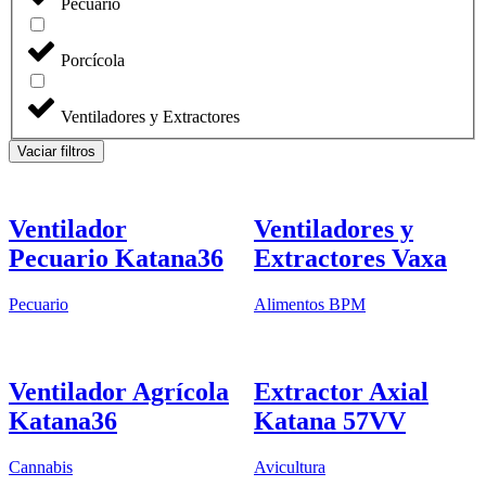
Pecuario
Porcícola
Ventiladores y Extractores
Vaciar filtros
Ventilador
Ventiladores y
Pecuario Katana36
Extractores Vaxa
Pecuario
Alimentos BPM
Ventilador Agrícola
Extractor Axial
Katana36
Katana 57VV
Cannabis
Avicultura