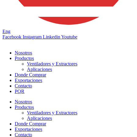
Eng
Facebook
Instagram
Linkedin
Youtube
Nosotros
Productos
Ventiladores y Extractores
Aplicaciones
Donde Comprar
Exportaciones
Contacto
PQR
Nosotros
Productos
Ventiladores y Extractores
Aplicaciones
Donde Comprar
Exportaciones
Contacto