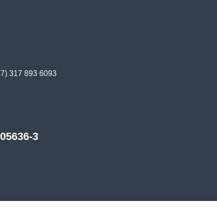
7) 317 893 6093​
05636-3