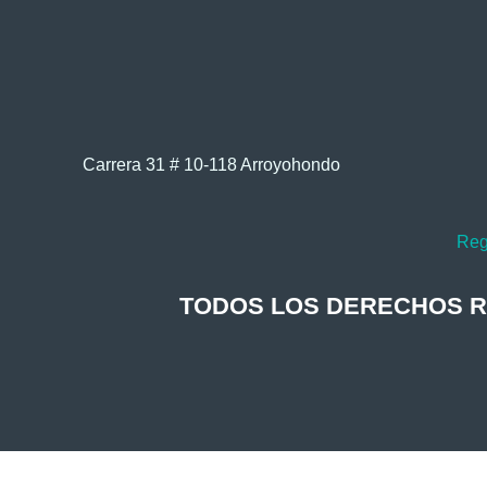
Carrera 31 # 10-118 Arroyohondo ​
Reg
TODOS LOS DERECHOS RES