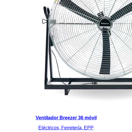
Ventilador Breezer 36 móvil
Eléctricos, Ferretería, EPP