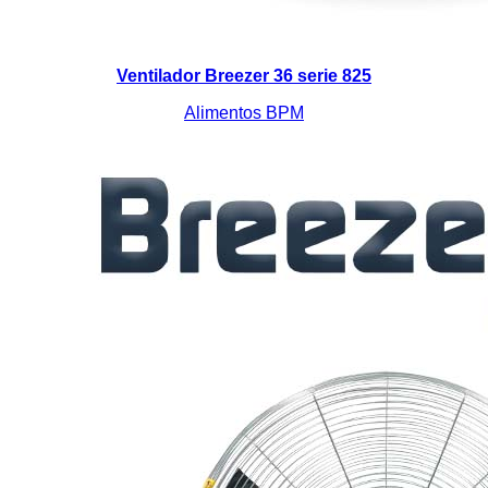
Ventilador Breezer 36 serie 825
Alimentos BPM