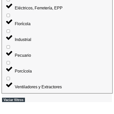
Eléctricos, Ferretería, EPP
Florícola
Industrial
Pecuario
Porcícola
Ventiladores y Extractores
Vaciar filtros