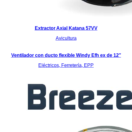
Extractor Axial Katana 57VV
Avicultura
Ventilador con ducto flexible Windy Efh ex de 12″
Eléctricos, Ferretería, EPP