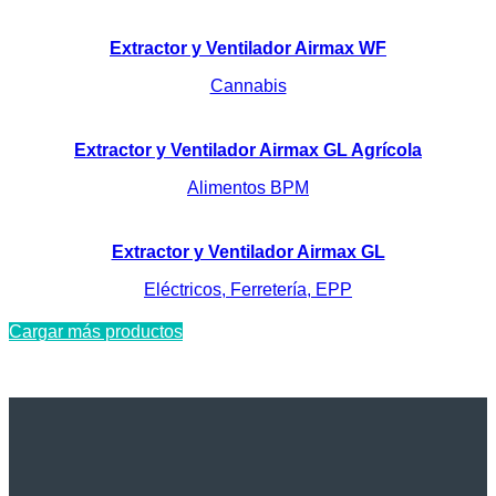
Extractor y Ventilador Airmax WF
Cannabis
Extractor y Ventilador Airmax GL Agrícola
Alimentos BPM
Extractor y Ventilador Airmax GL
Eléctricos, Ferretería, EPP
Cargar más productos