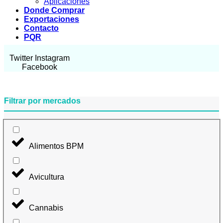
Aplicaciones
Donde Comprar
Exportaciones
Contacto
PQR
Twitter
Instagram
Facebook
Filtrar por mercados
Alimentos BPM
Avicultura
Cannabis