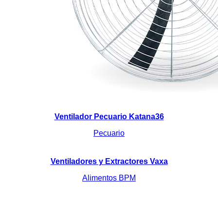
Ventilador Pecuario Katana36
Pecuario
Ventiladores y Extractores Vaxa
Alimentos BPM