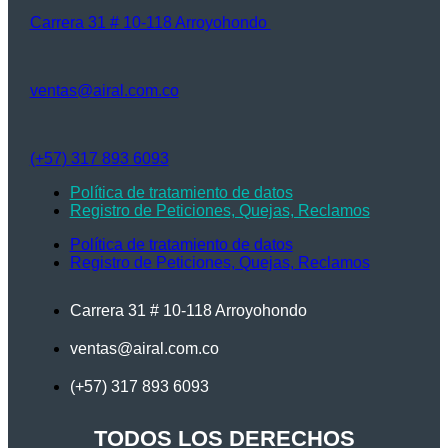
Carrera 31 # 10-118 Arroyohondo ​
ventas@airal.com.co​
(+57) 317 893 6093​
Política de tratamiento de datos
Registro de Peticiones, Quejas, Reclamos
Política de tratamiento de datos
Registro de Peticiones, Quejas, Reclamos
Carrera 31 # 10-118 Arroyohondo ​
ventas@airal.com.co​
(+57) 317 893 6093​
TODOS LOS DERECHOS